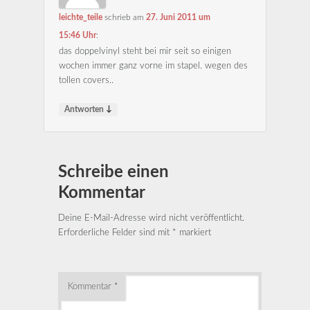
leichte_teile
schrieb
am
27. Juni 2011 um
15:46 Uhr
:
das doppelvinyl steht bei mir seit so einigen
wochen immer ganz vorne im stapel. wegen des
tollen covers..
↓
Antworten
Schreibe einen
Kommentar
Deine E-Mail-Adresse wird nicht veröffentlicht.
Erforderliche Felder sind mit
*
markiert
Kommentar
*