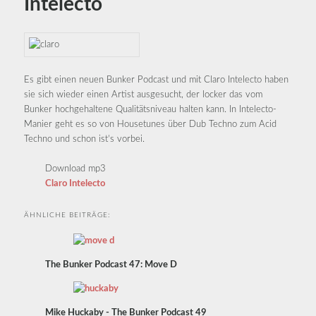
Intelecto
Es gibt einen neuen Bunker Podcast und mit Claro Intelecto haben
sie sich wieder einen Artist ausgesucht, der locker das vom
Bunker hochgehaltene Qualitätsniveau halten kann. In Intelecto-
Manier geht es so von Housetunes über Dub Techno zum Acid
Techno und schon ist’s vorbei.
Download mp3
Claro Intelecto
ÄHNLICHE BEITRÄGE:
The Bunker Podcast 47: Move D
Mike Huckaby - The Bunker Podcast 49