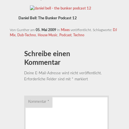
Daniel Bell: The Bunker Podcast 12
Von Gunther am
05. Mai 2009
in
Mixes
veröffentlicht. Schlagworte:
DJ
Mix
,
Dub-Techno
,
House Music
,
Podcast
,
Techno
Schreibe einen
Kommentar
Deine E-Mail-Adresse wird nicht veröffentlicht.
Erforderliche Felder sind mit
*
markiert
Kommentar
*