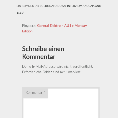
EIN KOMMENTAR ZU „
DONATO DOZZY INTERVIEW / AQUAPLANO
1111
“
Pingback:
General Elektro – AU1 » Monday
Edition
Schreibe einen
Kommentar
Deine E-Mail-Adresse wird nicht veröffentlicht.
Erforderliche Felder sind mit
*
markiert
Kommentar
*